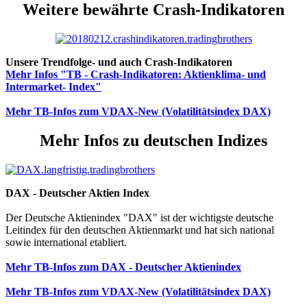
Weitere bewährte Crash-Indikatoren
Unsere Trendfolge- und auch Crash-Indikatoren
Mehr Infos "TB - Crash-Indikatoren: Aktienklima- und
Intermarket- Index"
Mehr TB-Infos zum VDAX-New (Volatilitätsindex DAX)
Mehr Infos zu deutschen Indizes
DAX - Deutscher Aktien Index
Der Deutsche Aktienindex "DAX" ist der wichtigste deutsche
Leitindex für den deutschen Aktienmarkt und hat sich national
sowie international etabliert.
Mehr TB-Infos zum DAX - Deutscher Aktienindex
Mehr TB-Infos zum VDAX-New (Volatilitätsindex DAX)