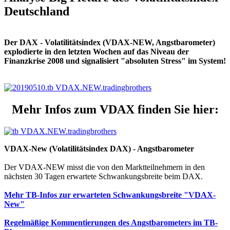
Deutschland
Der DAX - Volatilitätsindex (VDAX-NEW, Angstbarometer)
explodierte in den letzten Wochen auf das Niveau der
Finanzkrise 2008 und signalisiert "absoluten Stress" im System!
Mehr Infos zum VDAX finden Sie hier:
VDAX-New (Volatilitätsindex DAX) - Angstbarometer
Der VDAX-NEW misst die von den Marktteilnehmern in den
nächsten 30 Tagen erwartete Schwankungsbreite beim DAX.
Mehr TB-Infos zur erwarteten Schwankungsbreite "VDAX-
New"
Regelmäßige Kommentierungen des Angstbarometers im TB-