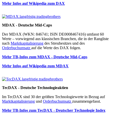
Mehr Infos auf Wikipedia zum DAX
MDAX - Deutsche Mid-Caps
Der MDAX (WKN: 846741; ISIN DE0008467416) umfasst 60
Werte – vorwiegend aus klassischen Branchen, die in der Rangliste
nach
Marktkapitalisierung
des Streubesitzes und des
Orderbuchumsatz
auf die Werte des DAX folgen.
Mehr TB-Infos zum MDAX - Deutsche Mid-Caps
Mehr Infos auf Wikipedia zum MDAX
TecDAX - Deutsche Technologieaktien
Im TecDAX sind 30 der größten Technologiewerte in Bezug auf
Marktkapitalisierung
und
Orderbuchumsatz
zusammengefasst.
Mehr TB-Infos zum TecDAX - Deutscher Technologie Index