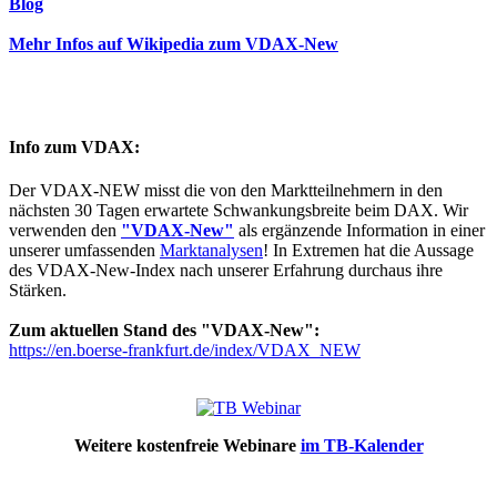
Blog
Mehr Infos auf Wikipedia zum VDAX-New
Info zum VDAX:
Der VDAX-NEW misst die von den Marktteilnehmern in den
nächsten 30 Tagen erwartete Schwankungsbreite beim DAX. Wir
verwenden den
"VDAX-New"
als ergänzende Information in einer
unserer umfassenden
Marktanalysen
! In Extremen hat die Aussage
des VDAX-New-Index nach unserer Erfahrung durchaus ihre
Stärken.
Zum aktuellen Stand des "VDAX-New":
https://en.boerse-frankfurt.de/index/VDAX_NEW
Weitere kostenfreie Webinare
im TB-Kalender