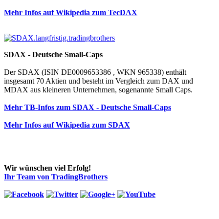
Mehr Infos auf Wikipedia zum TecDAX
SDAX - Deutsche Small-Caps
Der SDAX (ISIN DE0009653386 , WKN 965338) enthält
insgesamt 70 Aktien und besteht im Vergleich zum DAX und
MDAX aus kleineren Unternehmen, sogenannte Small Caps.
Mehr TB-Infos zum SDAX - Deutsche Small-Caps
Mehr Infos auf Wikipedia zum SDAX
Wir wünschen viel Erfolg!
Ihr Team von TradingBrothers