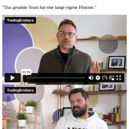
"Das gesamte Team hat eine lange eigene Historie."