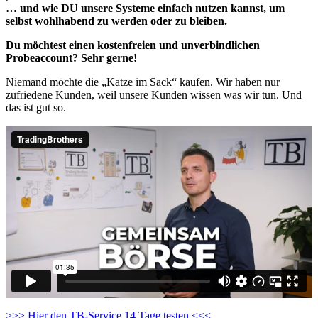
… und wie DU unsere Systeme einfach nutzen kannst, um
selbst wohlhabend zu werden oder zu bleiben.
Du möchtest einen kostenfreien und unverbindlichen
Probeaccount? Sehr gerne!
Niemand möchte die „Katze im Sack“ kaufen. Wir haben nur
zufriedene Kunden, weil unsere Kunden wissen was wir tun. Und
das ist gut so.
>>> Hier den TB-Service 14 Tage testen <<<