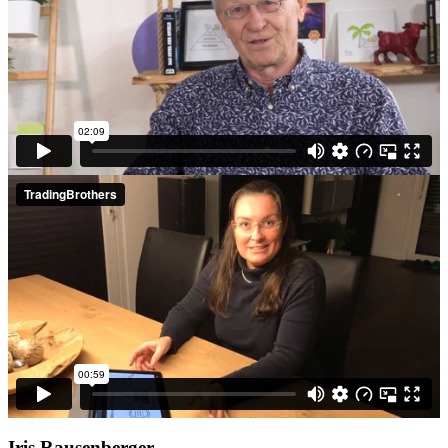
Iris Rausenberger