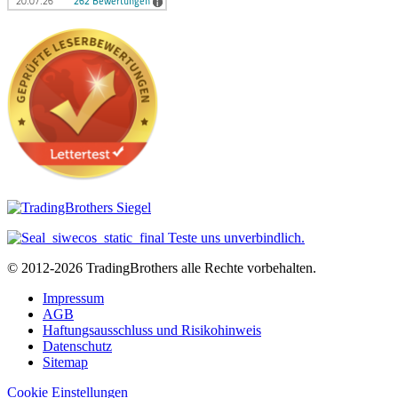
© 2012-2026 TradingBrothers alle Rechte vorbehalten.
Impressum
AGB
Haftungsausschluss und Risikohinweis
Datenschutz
Sitemap
Cookie Einstellungen