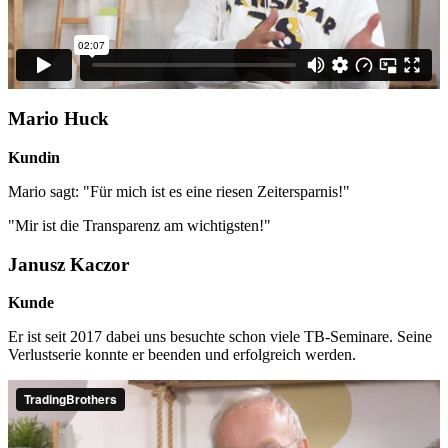
Mario Huck
Kundin
Mario sagt: "Für mich ist es eine riesen Zeitersparnis!"
"Mir ist die Transparenz am wichtigsten!"
Janusz Kaczor
Kunde
Er ist seit 2017 dabei uns besuchte schon viele TB-Seminare. Seine
Verlustserie konnte er beenden und erfolgreich werden.