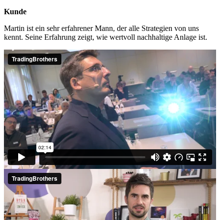
Kunde
Martin ist ein sehr erfahrener Mann, der alle Strategien von uns
kennt. Seine Erfahrung zeigt, wie wertvoll nachhaltige Anlage ist.