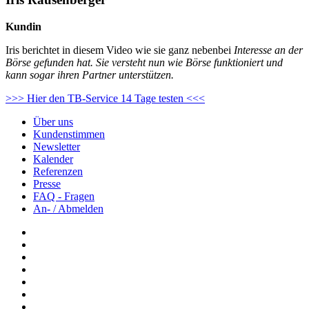
Kundin
Iris berichtet in diesem Video wie sie ganz nebenbei
Interesse an der
Börse gefunden hat. Sie versteht nun wie Börse funktioniert und
kann sogar ihren Partner unterstützen.
>>> Hier den TB-Service 14 Tage testen <<<
Über uns
Kundenstimmen
Newsletter
Kalender
Referenzen
Presse
FAQ - Fragen
An- / Abmelden