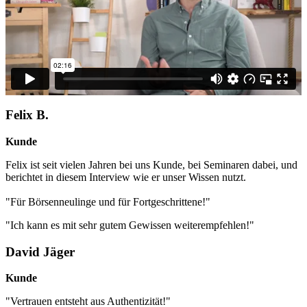
Felix B.
Kunde
Felix ist seit vielen Jahren bei uns Kunde, bei Seminaren dabei, und
berichtet in diesem Interview wie er unser Wissen nutzt.
"Für Börsenneulinge und für Fortgeschrittene!"
"Ich kann es mit sehr gutem Gewissen weiterempfehlen!"
David Jäger
Kunde
"Vertrauen entsteht aus Authentizität!"