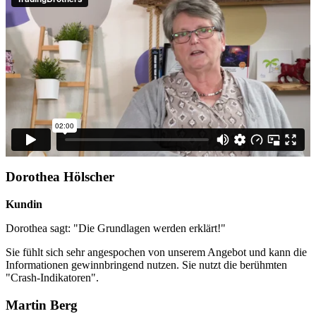
Dorothea Hölscher
Kundin
Dorothea sagt: "Die Grundlagen werden erklärt!"
Sie fühlt sich sehr angespochen von unserem Angebot und kann die
Informationen gewinnbringend nutzen. Sie nutzt die berühmten
"Crash-Indikatoren".
Martin Berg