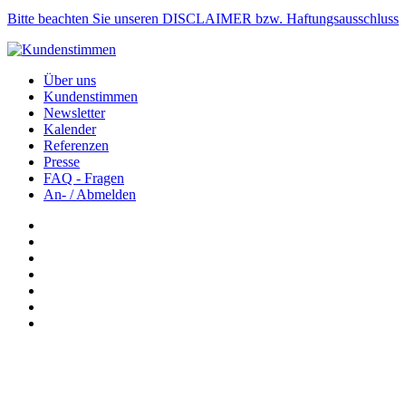
Bitte beachten Sie unseren DISCLAIMER bzw. Haftungsausschluss
Über uns
Kundenstimmen
Newsletter
Kalender
Referenzen
Presse
FAQ - Fragen
An- / Abmelden
Newsletter: