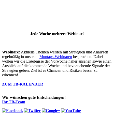
Jede Woche mehrere Webinar!
Webinare:
Aktuelle Themen werden mit Strategien und Analysen
regelmäßig in unseren
Montags-Webinaren
besprochen. Dabei
wollen wir die Ergebnisse der Vorwoche näher ansehen sowie einen
Ausblick auf die kommende Woche und bevorstehende Signale der
Strategien geben. Ziel ist es Chancen und Risiken besser zu
erkennen!
ZUM TB-KALENDER
Wir wünschen gute Entscheidungen!
Ihr TB-Team