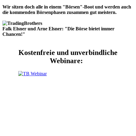
Wir sitzen doch alle in einem "Börsen"-Boot und werden auch
die kommenden Börsenphasen zusammen gut meistern.
Falk Elsner und Arne Elsner: "Die Börse bietet immer
Chancen!"
Kostenfreie und unverbindliche
Webinare: