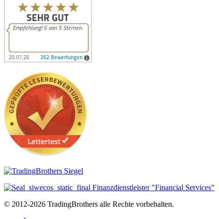
© 2012-2026 TradingBrothers alle Rechte vorbehalten.