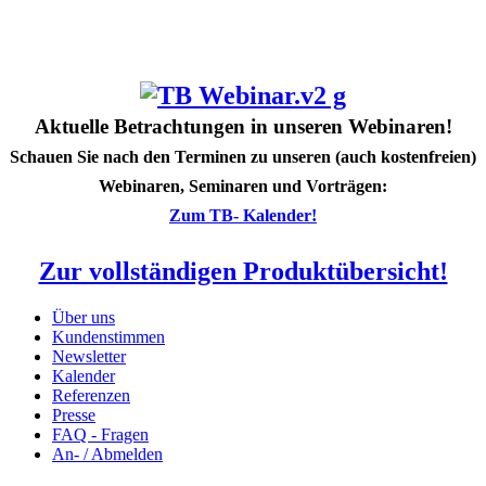
Aktuelle Betrachtungen in unseren Webinaren!
Schauen Sie nach den Terminen zu unseren (auch kostenfreien)
Webinaren, Seminaren und Vorträgen:
Zum TB- Kalender!
Zur vollständigen Produktübersicht!
Über uns
Kundenstimmen
Newsletter
Kalender
Referenzen
Presse
FAQ - Fragen
An- / Abmelden