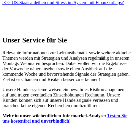
>>> US-Staatsanleihen und Stress im System mit Finanzkollaps?
Unser Service für Sie
Relevante Informationen zur Leitzinsthematik sowie weitere aktuelle
Themen werden mit Strategien und Analysen regelmäßig in unseren
Montags-Webinaren besprochen. Dabei wollen wir die Ergebnisse
der Vorwoche näher ansehen sowie einen Ausblick auf die
kommende Woche und bevorstehende Signale der Strategien geben.
Ziel ist es Chancen und Risiken besser zu erkennen!
Unsere Handelssysteme weisen ein bewährtes Risikomanagement
auf und tragen eventuellen Zinserhöhungen Rechnung. Unsere
Kunden können sich auf unsere Handelssignale verlassen und
brauchen keine eigenen Recherchen durchzuführen.
Mehr in unser wöchentlichen Intermarket-Analyse:
Testen Sie
uns kostenfrei und unverbindlich!