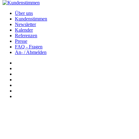
Über uns
Kundenstimmen
Newsletter
Kalender
Referenzen
Presse
FAQ - Fragen
An- / Abmelden
Newsletter: