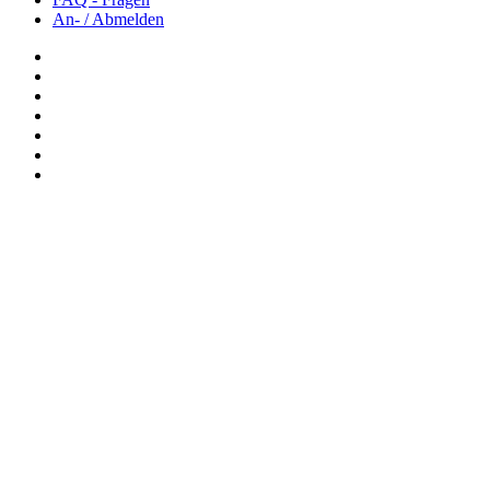
An- / Abmelden
Newsletter: