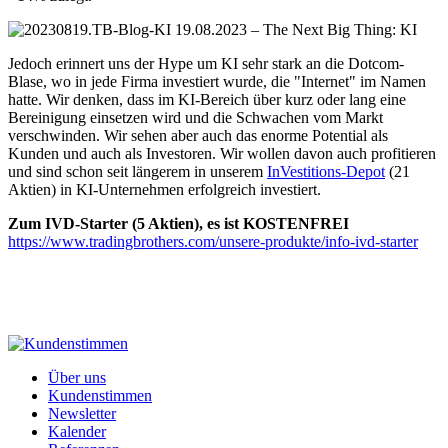
Jedoch erinnert uns der Hype um KI sehr stark an die Dotcom-
Blase, wo in jede Firma investiert wurde, die "Internet" im Namen
hatte. Wir denken, dass im KI-Bereich über kurz oder lang eine
Bereinigung einsetzen wird und die Schwachen vom Markt
verschwinden. Wir sehen aber auch das enorme Potential als
Kunden und auch als Investoren. Wir wollen davon auch profitieren
und sind schon seit längerem in unserem
InVestitions-Depot
(21
Aktien) in KI-Unternehmen erfolgreich investiert.
Zum IVD-Starter (5 Aktien), es ist KOSTENFREI
https://www.tradingbrothers.com/unsere-produkte/info-ivd-starter
Über uns
Kundenstimmen
Newsletter
Kalender