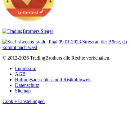
© 2012-2026 TradingBrothers alle Rechte vorbehalten.
Impressum
AGB
Haftungsausschluss und Risikohinweis
Datenschutz
Sitemap
Cookie Einstellungen