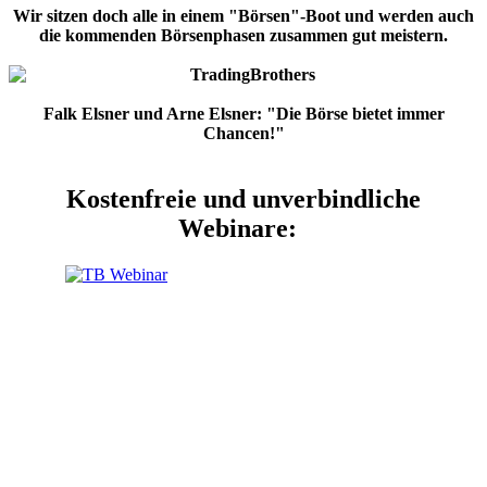
Wir sitzen doch alle in einem "Börsen"-Boot und werden auch
die kommenden Börsenphasen zusammen gut meistern.
Falk Elsner und Arne Elsner: "Die Börse bietet immer
Chancen!"
Kostenfreie und unverbindliche
Webinare: