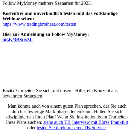
Follow MyMoney mehrere Szenarien für 2023.
Kostenfrei und unverbindlich testen und das vollständige
Webinar sehen:
https://www.tradingbrothers.com/testen
Hier zur Anmeldung zu Follow MyMoney:
bit.ly/3BSuv3I
Fazit:
Erarbeiten Sie sich, mit unserer Hilfe, ein Konzept aus
bewährten Strategien!
Man könnte auch von einem guten Plan sprechen, der Sie auch
durch schwierige Marktphasen leiten kann. Halten Sie sich
diszipliniert an Ihren Plan! Wenn Sie Inspiration beim Erarbeiten
Ihres Plans suchen:
siehe auch TB-Interview mit Börse Frankfurt
oder
testen Sie direkt unseren TB-Service
.