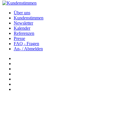
Über uns
Kundenstimmen
Newsletter
Kalender
Referenzen
Presse
FAQ - Fragen
An- / Abmelden
Newsletter: