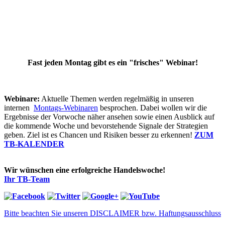
Fast jeden Montag gibt es ein "frisches" Webinar!
Webinare:
Aktuelle Themen werden regelmäßig in unseren
internen
Montags-Webinaren
besprochen. Dabei wollen wir die
Ergebnisse der Vorwoche näher ansehen sowie einen Ausblick auf
die kommende Woche und bevorstehende Signale der Strategien
geben. Ziel ist es Chancen und Risiken besser zu erkennen!
ZUM
TB-KALENDER
Wir wünschen eine erfolgreiche Handelswoche!
Ihr TB-Team
Bitte beachten Sie unseren DISCLAIMER bzw. Haftungsausschluss