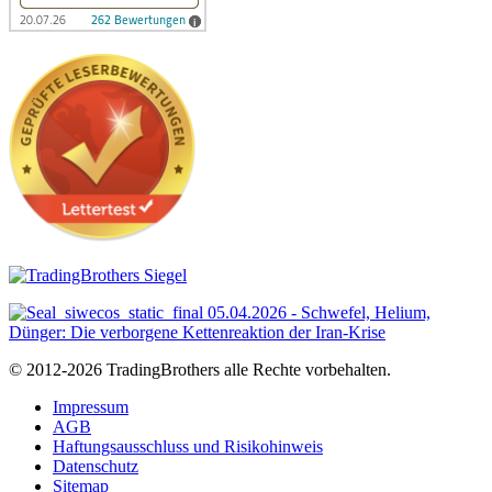
© 2012-2026 TradingBrothers alle Rechte vorbehalten.
Impressum
AGB
Haftungsausschluss und Risikohinweis
Datenschutz
Sitemap