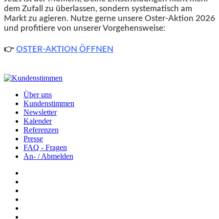
dem Zufall zu überlassen, sondern systematisch am
Markt zu agieren. Nutze gerne unsere Oster-Aktion 2026
und profitiere von unserer Vorgehensweise:
👉
OSTER-AKTION ÖFFNEN
Über uns
Kundenstimmen
Newsletter
Kalender
Referenzen
Presse
FAQ - Fragen
An- / Abmelden