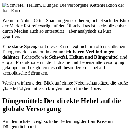
Wenn im Nahen Osten Spannungen eskalieren, richtet sich der Blick
der Märkte fast reflexartig auf den Ölpreis. Das ist nachvollziehbar,
durch Medien auch so unterstützt – aber analytisch zu kurz
gegriffen.
Eine starke Sprengkraft dieser Krise liegt nicht im offensichtlichen
Energiemarkt, sondern in den
unsichtbaren Verbindungen
dahinter
. Rohstoffe wie
Schwefel, Helium und Düngemittel
sind
eng an Produktionen in der Industrie und Lebensmittelversorgung
gekoppelt und reagieren deshalb besonders sensibel auf
geopolitische Störungen.
Werfen wir heute den Blick auf einige Nebenschauplätze, die große
globale Folgen mit sich bringen - auch für die Börse.
Düngemittel: Der direkte Hebel auf die
globale Versorgung
Am deutlichsten zeigt sich die Bedeutung der Iran-Krise im
Düngemittelmarkt.