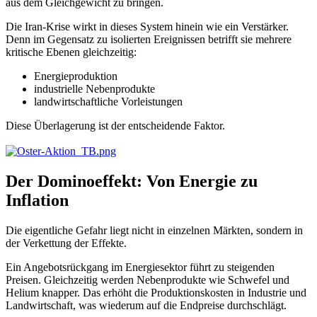
aus dem Gleichgewicht zu bringen.
Die Iran-Krise wirkt in dieses System hinein wie ein Verstärker.
Denn im Gegensatz zu isolierten Ereignissen betrifft sie mehrere
kritische Ebenen gleichzeitig:
Energieproduktion
industrielle Nebenprodukte
landwirtschaftliche Vorleistungen
Diese Überlagerung ist der entscheidende Faktor.
Der Dominoeffekt: Von Energie zu
Inflation
Die eigentliche Gefahr liegt nicht in einzelnen Märkten, sondern in
der Verkettung der Effekte.
Ein Angebotsrückgang im Energiesektor führt zu steigenden
Preisen. Gleichzeitig werden Nebenprodukte wie Schwefel und
Helium knapper. Das erhöht die Produktionskosten in Industrie und
Landwirtschaft, was wiederum auf die Endpreise durchschlägt.