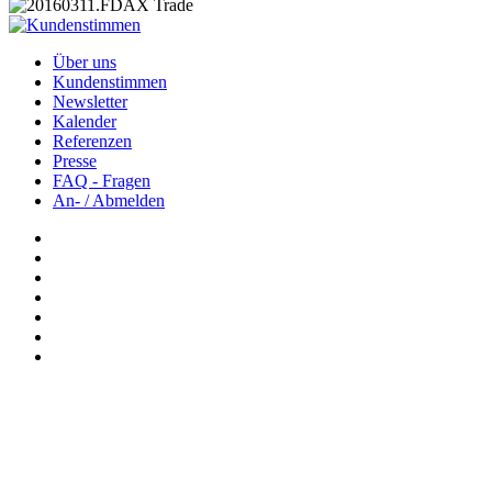
Über uns
Kundenstimmen
Newsletter
Kalender
Referenzen
Presse
FAQ - Fragen
An- / Abmelden
Newsletter: