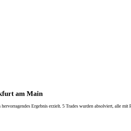
nkfurt am Main
hervorragendes Ergebnis erzielt. 5 Trades wurden absolviert, alle mit