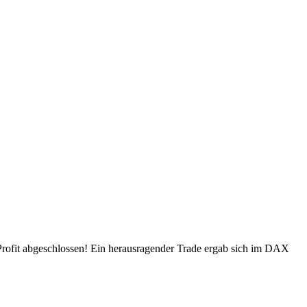
 Profit abgeschlossen! Ein herausragender Trade ergab sich im DAX