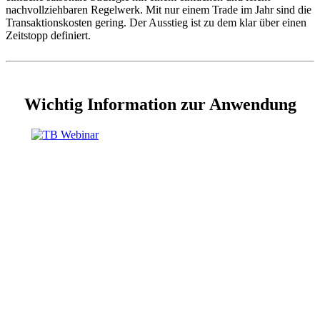
nachvollziehbaren Regelwerk. Mit nur einem Trade im Jahr sind die
Transaktionskosten gering. Der Ausstieg ist zu dem klar über einen
Zeitstopp definiert.
Wichtig Information zur Anwendung