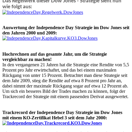
Das Regelwerk dieser Dow Jones - Strategie sieht nun
wie folgt aus:
Auswertung der Independence Day Strategie im Dow Jones seit
den Jahren 2000 und 2009:
Hochrechnen auf das gesamte Jahr, um die Strategie
vergleichbar zu machen!
In den vergangenen 21 Jahren hat die Strategie eine Rendite von 5,5
Prozent pro Jahr erwirtschaftet, und das bei einem maximalen
Rückgang von unter 15 Prozent. Betrachtet man diese Strategie seit
dem Jahr 2009, stieg die Rendite auf etwa 8 Prozent pro Jahr an,
dabei nimmt der maximale Rückgang sogar auf etwa 12 Prozent ab.
Um sich ein besseres Bild der Trades machen zu können, folgt der
Trackrecord der Strategie mit einem passenden Derivat ausgewertet.
Trackrecord der Independence Day S
trategie im Dow Jones
mit einem KO-Zertifikat Hebel 3 seit dem Jahr 2000: