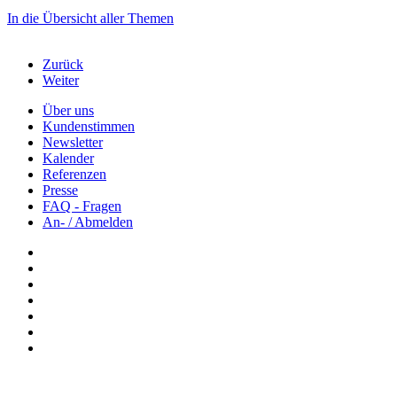
In die Übersicht aller Themen
Zurück
Weiter
Über uns
Kundenstimmen
Newsletter
Kalender
Referenzen
Presse
FAQ - Fragen
An- / Abmelden
Newsletter: