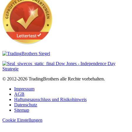
© 2012-2026 TradingBrothers alle Rechte vorbehalten.
Impressum
AGB
Haftungsausschluss und Risikohinweis
Datenschutz
Sitemap
Cookie Einstellungen