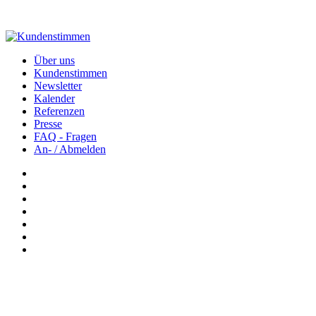
Über uns
Kundenstimmen
Newsletter
Kalender
Referenzen
Presse
FAQ - Fragen
An- / Abmelden
Newsletter: