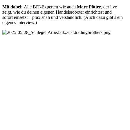
Mit dabei:
Alle BIT-Experten wie auch
Marc Pötter
, der live
zeigt, wie du deinen eigenen Handelsroboter einrichtest und
sofort einsetzt – praxisnah und verständlich. (Auch dazu gibt’s ein
eigenes Interview.)