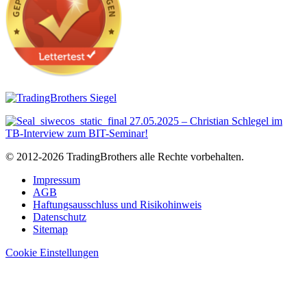
© 2012-2026 TradingBrothers alle Rechte vorbehalten.
Impressum
AGB
Haftungsausschluss und Risikohinweis
Datenschutz
Sitemap
Cookie Einstellungen