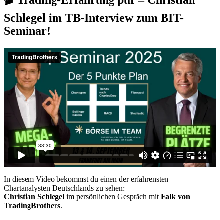
Schlegel im TB-Interview zum BIT-
Seminar!
In diesem Video bekommst du einen der erfahrensten
Chartanalysten Deutschlands zu sehen:
Christian Schlegel
im persönlichen Gespräch mit
Falk von
TradingBrothers
.